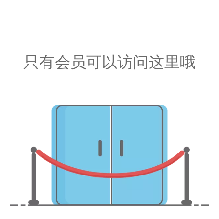
只有会员可以访问这里哦