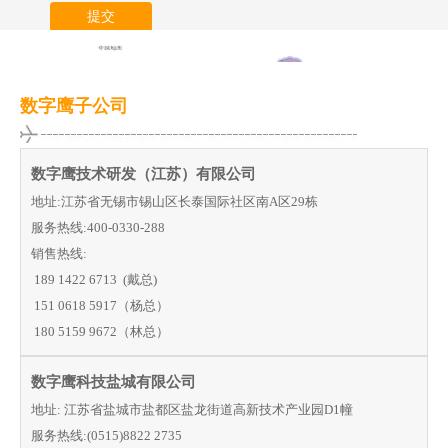
提交
数字鹰子公司
数字鹰技术研发（江苏）有限公司
地址:江苏省无锡市锡山区长泰国际社区南A区29栋
服务热线:400-0330-288
销售热线:
189 1422 6713 (戴总)
151 0618 5917（杨总）
180 5159 9672（林总）
数字鹰科技盐城有限公司
地址: 江苏省盐城市盐都区盐龙街道高新技术产业园D1幢
服务热线:(0515)8822 2735