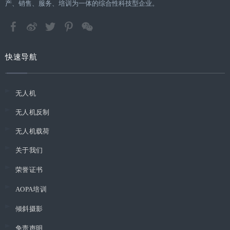
产、销售、服务、培训为一体的综合性科技型企业。
快速导航
无人机
无人机反制
无人机载荷
关于我们
荣誉证书
AOPA培训
倾斜摄影
免责声明