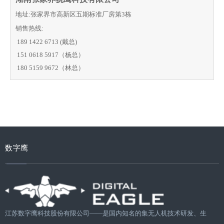
地址:张家界市高新区五期标准厂房第3栋
销售热线:
189 1422 6713
(戴总)
151 0618 5917（杨总）
180 5159 9672
（林总）
数字鹰
江苏数字鹰科技股份有限公司——是国内知名的集无人机技术研发、生