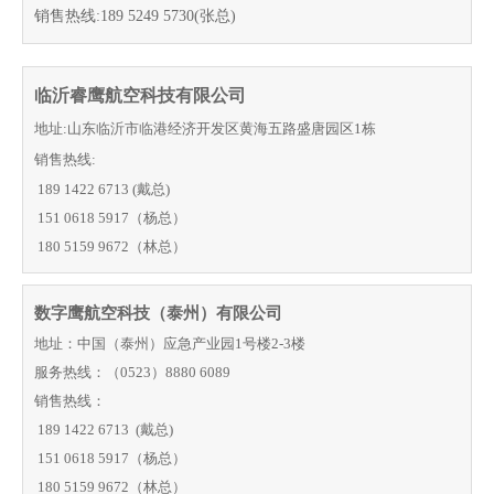
销售热线:189 5249 5730(张总)
临沂睿鹰航空科技有限公司
地址:山东临沂市临港经济开发区黄海五路盛唐园区1栋
销售热线:
189 1422 6713
(戴总)
151 0618 5917（杨总）
180 5159 9672
（林总）
数字鹰航空科技（泰州）有限公司
地址：中国（泰州）应急产业园1号楼2-3楼
服务热线：（0523）8880 6089
销售热线：
189 1422 6713 (戴总)
151 0618 5917（杨总）
180 5159 9672（林总）