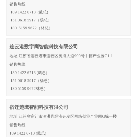
销售热线:
189 1422 6713 (戴总)
151 0618 5917（杨总）
180 5159 9672（林总）
连云港数字鹰智能科技有限公司
地址:江苏省连云港市连云区黄海大道999号中德产业园C1-1
销售热线:
189 1422 6713
(戴总)
151 0618 5917（杨总）
180 5159 9672
林总）
宿迁楚鹰智能科技有限公司
地址:江苏省宿迁市泗洪县经济开发区网络创业产业园G栋一楼
销售热线:
189 1422 6713
(戴总)