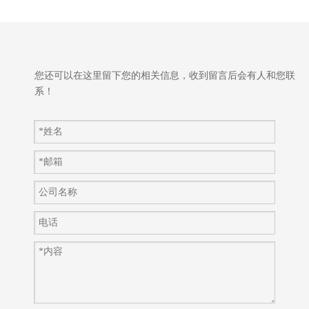
您还可以在这里留下您的相关信息，收到留言后会有人和您联
系！