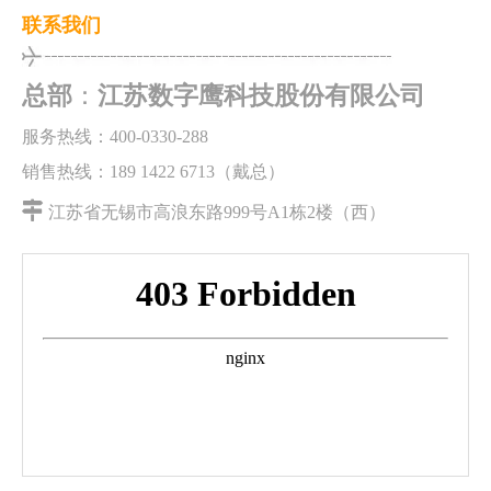
联系我们
总部
：
江苏数字鹰科技股份有限公司
服务热线：400-0330-288
销售热线：189 1422 6713（戴总）

江苏省无锡市高浪东路999号A1栋2楼（西）