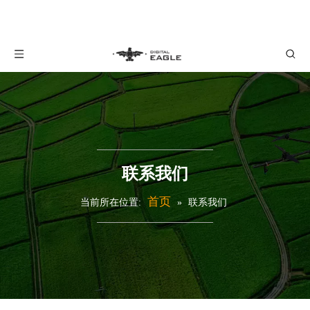
联系我们
首页
当前所在位置:
»
联系我们