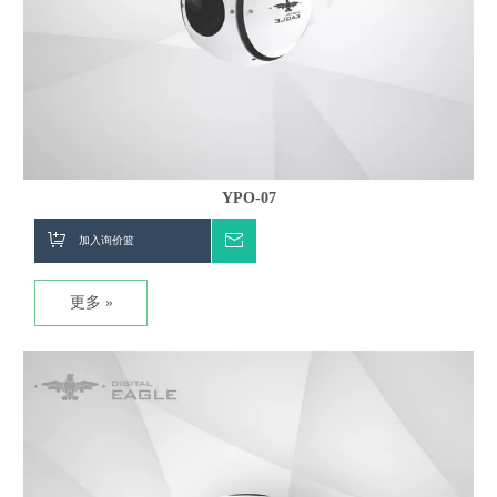
YPO-07
加入询价篮
询价
更多 »