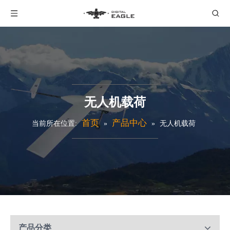
无人机载荷
首页
产品中心
当前所在位置:
»
»
无人机载荷
产品分类