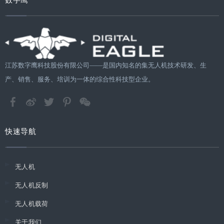
数字鹰
江苏数字鹰科技股份有限公司——是国内知名的集无人机技术研发、生
产、销售、服务、培训为一体的综合性科技型企业。
快速导航
无人机
无人机反制
无人机载荷
关于我们