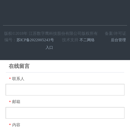
版权©2018年 江苏数字鹰科技股份有限公司版权所有 备案/许可证
编号：
苏ICP备2022005243号
技术支持
不二网络
后台管理
入口
在线留言
联系人
*
邮箱
*
内容
*