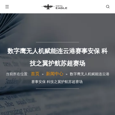
数字鹰无人机赋能连云港赛事安保 科
技之翼护航苏超赛场
首页
新闻中心
当前所在位置:
»
»
数字鹰无人机赋能连云港
赛事安保 科技之翼护航苏超赛场