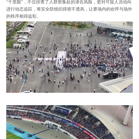
“千里眼”，不仅排查了人群密集处的潜在风险，更对可疑人员动向
进行动态追踪，将安全防线织得密不透风，让赛场内的欢呼与场外
的秩序相得益彰。