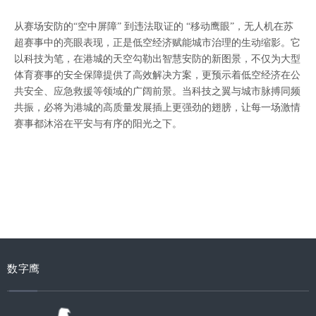
从赛场安防的“空中屏障” 到违法取证的 “移动鹰眼”，无人机在苏
超赛事中的亮眼表现，正是低空经济赋能城市治理的生动缩影。它
以科技为笔，在港城的天空勾勒出智慧安防的新图景，不仅为大型
体育赛事的安全保障提供了高效解决方案，更预示着低空经济在公
共安全、应急救援等领域的广阔前景。当科技之翼与城市脉搏同频
共振，必将为港城的高质量发展插上更强劲的翅膀，让每一场激情
赛事都沐浴在平安与有序的阳光之下。
数字鹰