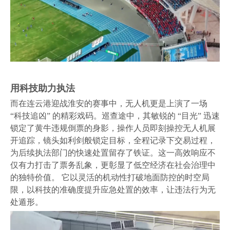
用科技助力执法
而在连云港迎战淮安的赛事中，无人机更是上演了一场
“科技追凶” 的精彩戏码。巡查途中，其敏锐的 “目光” 迅速
锁定了黄牛违规倒票的身影，操作人员即刻操控无人机展
开追踪，镜头如利剑般锁定目标，全程记录下交易过程，
为后续执法部门的快速处置留存了铁证。这一高效响应不
仅有力打击了票务乱象，更彰显了低空经济在社会治理中
的独特价值。 它以灵活的机动性打破地面防控的时空局
限，以科技的准确度提升应急处置的效率，让违法行为无
处遁形。