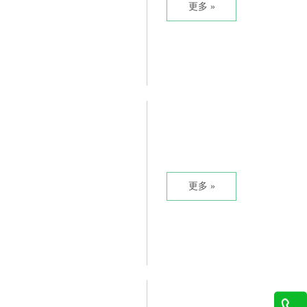
更多 »
更多 »