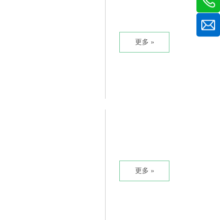
更多 »
更多 »