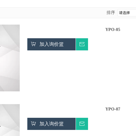
排序
YPO-05
加入询价篮
询价
YPO-07
加入询价篮
询价