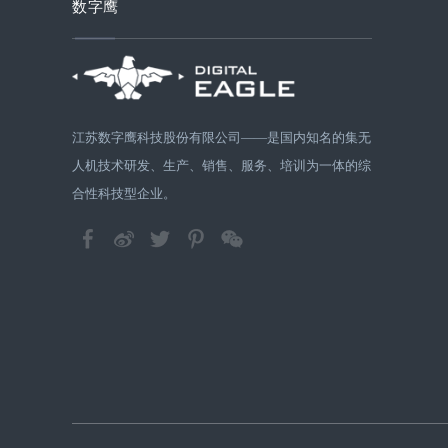
数字鹰
江苏数字鹰科技股份有限公司——是国内知名的集无
人机技术研发、生产、销售、服务、培训为一体的综
合性科技型企业。