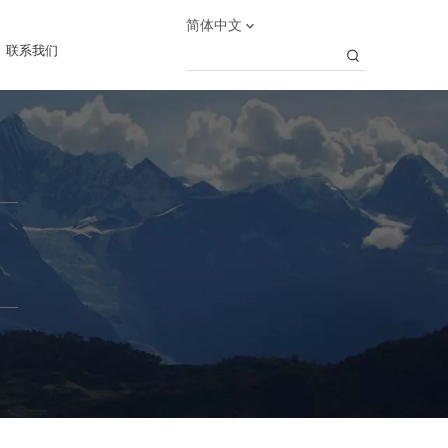
简体中文
联系我们