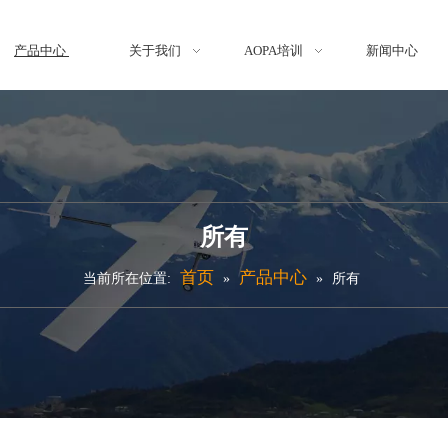
产品中心
关于我们
AOPA培训
新闻中心
所有
首页
产品中心
当前所在位置:
»
»
所有