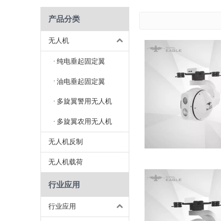
产品分类
无人机
纯电垂起固定翼
油电垂起固定翼
多旋翼警用无人机
多旋翼农用无人机
无人机反制
无人机载荷
行业应用
行业应用